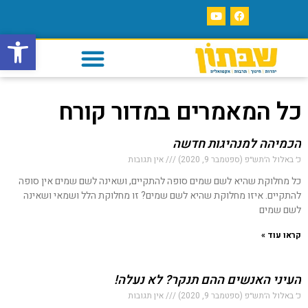
פתח סרגל
כל המאמרים במדור קורח
הכמיהה למנהיגות חדשה
כ׳ באלול ה׳תש״פ (ספטמבר 9, 2020)
אין תגובות
כל מחלוקת שהיא לשם שמים סופה להתקיים, ושאינה לשם שמים אין סופה
להתקיים. איזו מחלוקת שהיא לשם שמים? זו מחלוקת הלל ושמאי ושאינה
לשם שמים
קראו עוד »
העיני האנשים ההם תנקר? לא נעלה!
כ׳ באלול ה׳תש״פ (ספטמבר 9, 2020)
אין תגובות