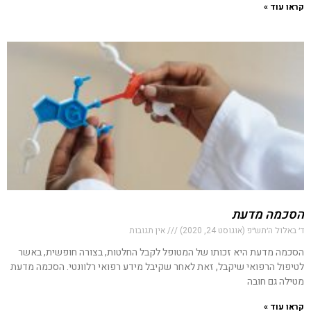
קראו עוד »
הסכמה מדעת
ד׳ באלול ה׳תש״פ (אוגוסט 24, 2020)
אין תגובות
הסכמה מדעת היא זכותו של המטופל לקבל החלטות, בצורה חופשית, באשר
לטיפול הרפואי שיקבל, זאת לאחר שקיבל מידע רפואי רלוונטי. הסכמה מדעת
מטילה גם חובה
קראו עוד »