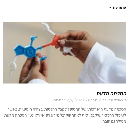
קראו עוד »
הסכמה מדעת
ד׳ באלול ה׳תש״פ (אוגוסט 24, 2020)
אין תגובות
הסכמה מדעת היא זכותו של המטופל לקבל החלטות, בצורה חופשית, באשר
לטיפול הרפואי שיקבל, זאת לאחר שקיבל מידע רפואי רלוונטי. הסכמה מדעת
מטילה גם חובה