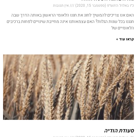
כ״ו באלול ה׳תש״פ (ספטמבר 15, 2020)
אין תגובות
האם אנו צריכים להמשיך לחוג את חגנו הלאומי הראשון באותה הדרך שבה
חגגנו בכל שנות הגלות? האם עצמאותנו אינה מחייבת שינויים לפחות ברכיבים
הלאומיים של
קראו עוד »
סעודת הודיה