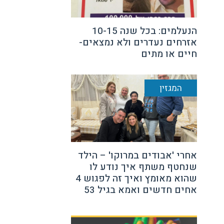
הנעלמים: בכל שנה 10-15
אזרחים נעדרים ולא נמצאים-
חיים או מתים
המגזין
אחרי 'אבודים במרוקו' – הילד
שנחטף משתף איך נודע לו
שהוא מאומץ ואיך זה לפגוש 4
אחים חדשים ואמא בגיל 53