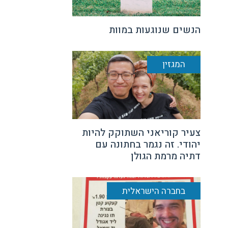
הנשים שנוגעות במוות
המגזין
צעיר קוריאני השתוקק להיות
יהודי. זה נגמר בחתונה עם
דתיה מרמת הגולן
בחברה הישראלית