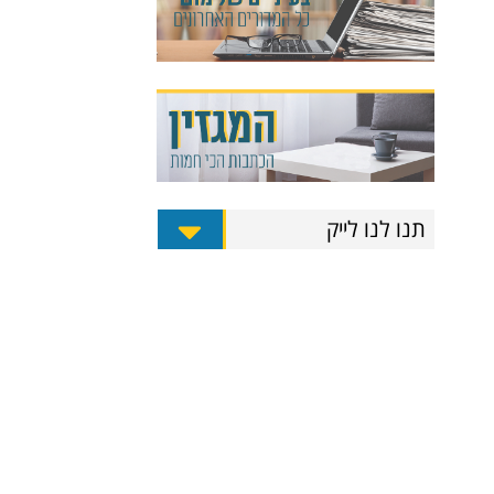
תנו לנו לייק