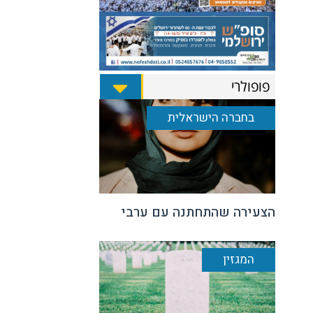
פופולרי
בחברה הישראלית
הצעירה שהתחתנה עם ערבי
המגזין