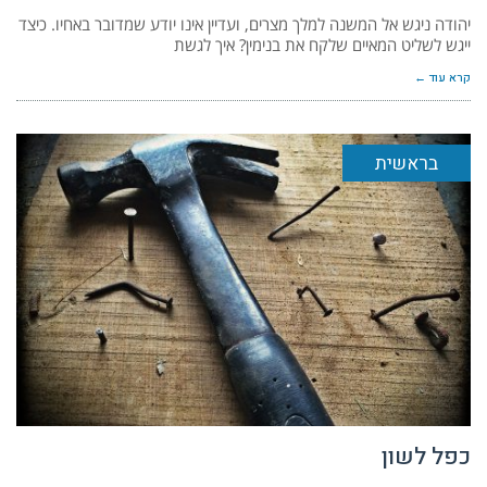
יהודה ניגש אל המשנה למלך מצרים, ועדיין אינו יודע שמדובר באחיו. כיצד
ייגש לשליט המאיים שלקח את בנימין? איך לגשת
קרא עוד ←
בראשית
כפל לשון