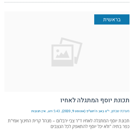
בראשית
תכונת יוסף המתגלה לאחיו
מערכת שבתון
י״ט באב ה׳תש״פ (אוגוסט 9, 2020)
5:43 am
אין תגובות
תכונת יוסף המתגלה לאחיו ד"ר צבי ירבלום – מנהל קרית החינוך אמי"ת
כפר בתיה "ולא יכל יוסף להתאפק לכל הנצבים