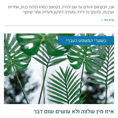
אנו, הנקראים יהודים על שם יהודה, נקראים כמוהו לגלות כנות, אחריות
וערבות, ולהפוך כל ירידה ומעידה לתיקון ולעלייה אחרי שיוסף
קרא עוד ←
בשערי המשפט העברי
איזו מין שלווה ולא עושים שום דבר