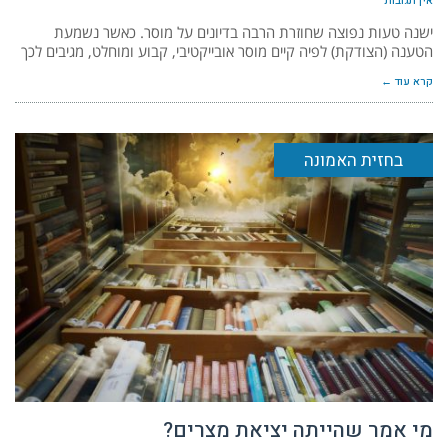
אין תגובות
ישנה טעות נפוצה שחוזרת הרבה בדיונים על מוסר. כאשר נשמעת
הטענה (הצודקת) לפיה קיים מוסר אובייקטיבי, קבוע ומוחלט, מגיבים לכך
קרא עוד ←
בחזית האמונה
מי אמר שהייתה יציאת מצרים?