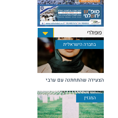
פופולרי
בחברה הישראלית
הצעירה שהתחתנה עם ערבי
המגזין