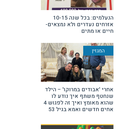
הנעלמים: בכל שנה 10-15
אזרחים נעדרים ולא נמצאים-
חיים או מתים
המגזין
אחרי 'אבודים במרוקו' – הילד
שנחטף משתף איך נודע לו
שהוא מאומץ ואיך זה לפגוש 4
אחים חדשים ואמא בגיל 53