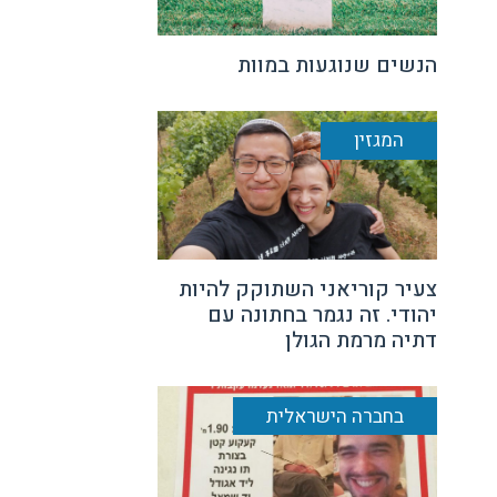
הנשים שנוגעות במוות
המגזין
צעיר קוריאני השתוקק להיות
יהודי. זה נגמר בחתונה עם
דתיה מרמת הגולן
בחברה הישראלית