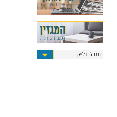
תנו לנו לייק