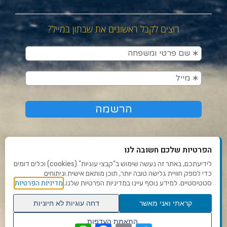
רוצים לקבל ראשונים את שבתון במייל?
הפרטיות שלכם חשובה לנו
לידיעתכם, באתר זה נעשה שימוש ב"קבצי עוגיות" (cookies) וכלים דומים
כדי לספק חוויית גלישה טובה יותר, תוכן מותאם אישית וניתוחים
תנאי שימוש ומדיניות פרטיות
מדיניות הפרטיות
סטטיסטיים. למידע נוסף עיינו במדיניות הפרטיות שלנו.
פנו אלינו
קראתי ואני מאשר
דחה עוגיות לא חיוניות
הצהרת נגישות
גלילה
התאמת העדפות