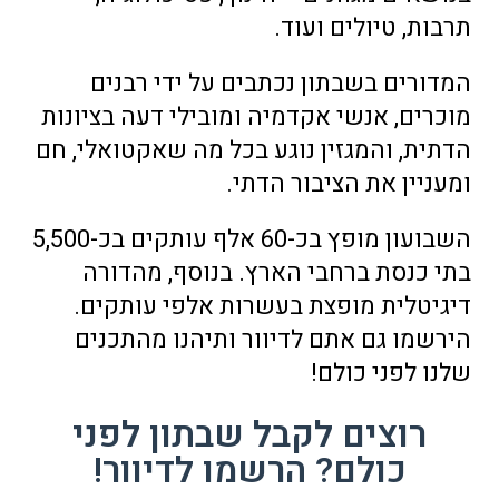
תרבות, טיולים ועוד.
המדורים בשבתון נכתבים על ידי רבנים
מוכרים, אנשי אקדמיה ומובילי דעה בציונות
הדתית, והמגזין נוגע בכל מה שאקטואלי, חם
ומעניין את הציבור הדתי.
השבועון מופץ בכ-60 אלף עותקים בכ-5,500
בתי כנסת ברחבי הארץ. בנוסף, מהדורה
דיגיטלית מופצת בעשרות אלפי עותקים.
הירשמו גם אתם לדיוור ותיהנו מהתכנים
שלנו לפני כולם!
רוצים לקבל שבתון לפני
כולם? הרשמו לדיוור!