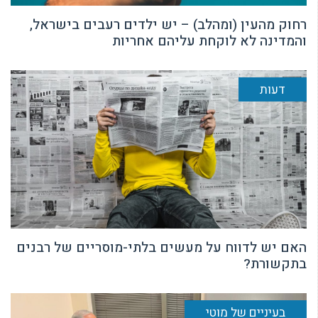
רחוק מהעין (ומהלב) – יש ילדים רעבים בישראל,
והמדינה לא לוקחת עליהם אחריות
דעות
האם יש לדווח על מעשים בלתי-מוסריים של רבנים
בתקשורת?
בעיניים של מוטי