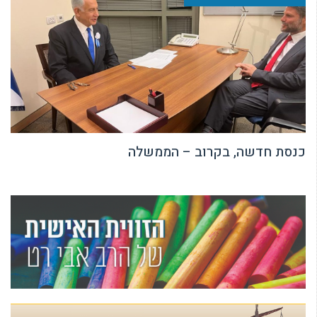
כנסת חדשה, בקרוב – הממשלה