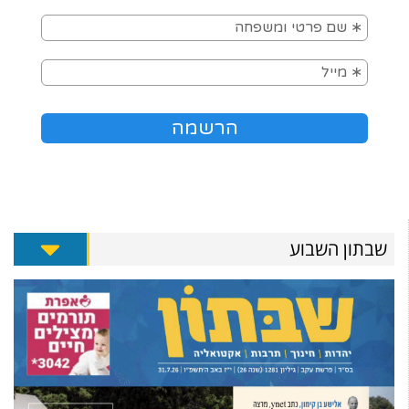
שבתון השבוע