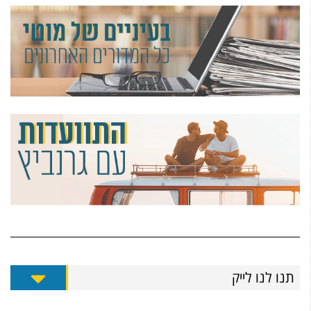
תנו לנו לייק