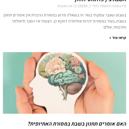
ט״ז בתמוז ה׳תשפ״ו (יולי 1, 2026)
אין תגובות
בשבוע שעבר עסקתי בטור זה בשאלה מדוע במסורת הרבנית אין אומרים תחנון
בשבת, בעוד במסורת יהדות אתיופיה דווקא כן. הצעתי אז הסבר תיאולוגי
ותרבותי, אולם
קראו עוד »
האם אומרים תחנון בשבת במסורת האתיופית?