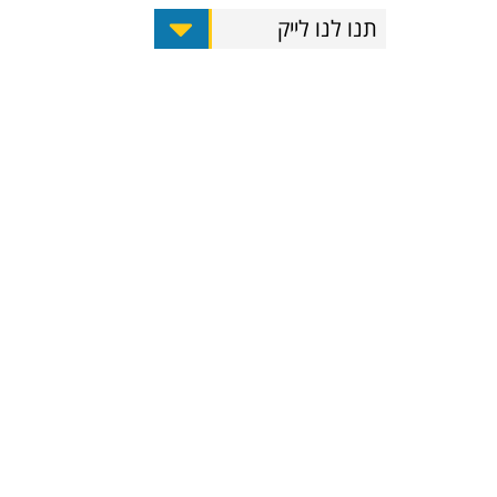
תנו לנו לייק