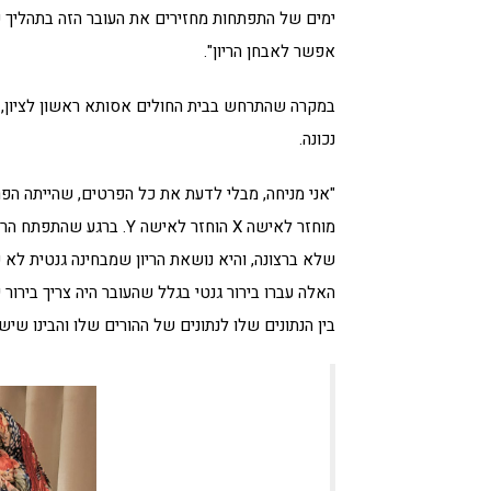
ימים של התפתחות מחזירים את העובר הזה בתהליך 
אפשר לאבחן הריון".
במקרה שהתרחש בבית החולים אסותא ראשון לציון, 
נכונה.
"אני מניחה, מבלי לדעת את כל הפרטים, שהייתה הפר
שלא ברצונה, והיא נושאת הריון שמבחינה גנטית לא ש
האלה עברו בירור גנטי בגלל שהעובר היה צריך בירור 
בין הנתונים שלו לנתונים של ההורים שלו והבינו שיש 