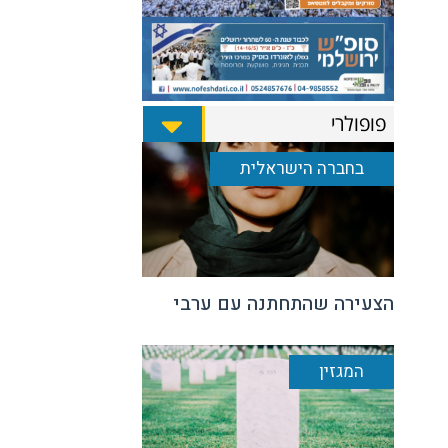
פופולרי
בחברה הישראלית
הצעירה שהתחתנה עם ערבי
המגזין