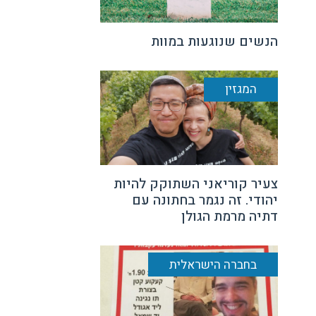
הנשים שנוגעות במוות
המגזין
צעיר קוריאני השתוקק להיות
יהודי. זה נגמר בחתונה עם
דתיה מרמת הגולן
בחברה הישראלית