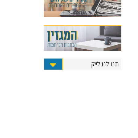
תנו לנו לייק