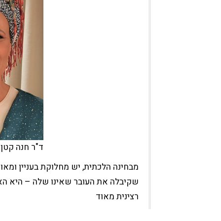
ד"ר חנה קטן.
מבחינה הלכתית, יש מחלוקת בעניין ומאו
שקיבלה את העובר שאינו שלה – היא האמ
רצינית מאוד