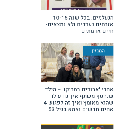
הנעלמים: בכל שנה 10-15
אזרחים נעדרים ולא נמצאים-
חיים או מתים
המגזין
אחרי 'אבודים במרוקו' – הילד
שנחטף משתף איך נודע לו
שהוא מאומץ ואיך זה לפגוש 4
אחים חדשים ואמא בגיל 53