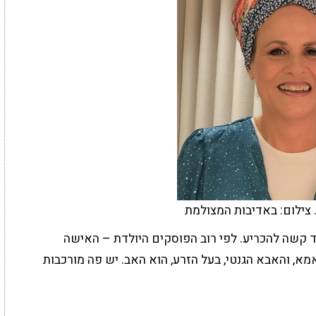
 צילום: באדיבות המצולמת
ד קשה להכריע. לפי רוב הפוסקים היולדת – האישה
א, והאבא הגנטי, בעל הזרע, הוא האב. יש פה מורכבות