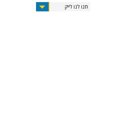
תנו לנו לייק