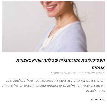
הפסיכולוגית הפורטוגלית שגילתה שהיא צאצאית
אנוסים
ב׳ בסיון ה׳תשפ״ב (יוני 1, 2022)
אין תגובות
תפילת חנה: ברצף ארועים מדהים, חנה, פסיכולוגית פורטוגלית שלמשפחתה
היו מנהגים יוצאי דופן, גילתה שהיא צאצאית אנוסים. היום היא ישראלית וגיורת
גאה לסבתא
קראו עוד »