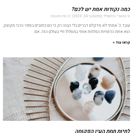
כמה נקודות אמת יש לכם?
ט׳ בתשרי ה׳תשפ״ד (ספטמבר 24, 2023)
אין תגובות
עובד ה' אמתי לא מדקלם דברים בלי הבנה רק כי הם כתובים בספר הרבי מקוצק
הוא אחת הדמויות המלוות אותי במסלול חיי בעולם הזה. אם
קראו עוד »
לחיות תחת העין הפקוחה