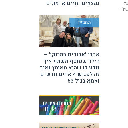
נמצאים- חיים או מתים
של
שה" –
המגזין
אחרי 'אבודים במרוקו' –
הילד שנחטף משתף איך
נודע לו שהוא מאומץ ואיך
זה לפגוש 4 אחים חדשים
ואמא בגיל 53