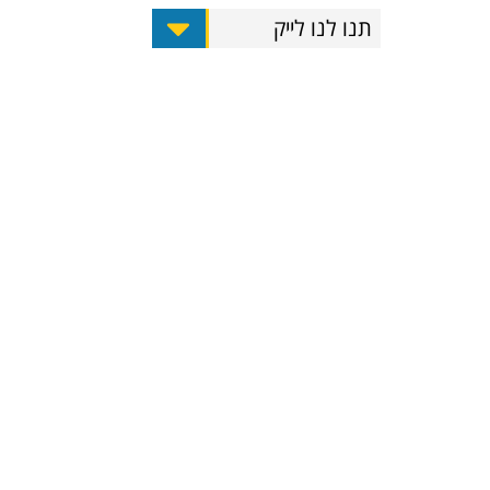
תנו לנו לייק