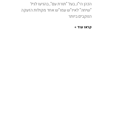
הכהן הי"ו, בעל "תורת עם", בהגיעו לגיל
"שיחה" לאיו"ש עמו"ש אחד מקולות הזעקה
הנוקבים ביותר
קראו עוד »