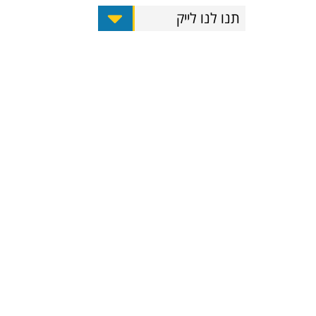
תנו לנו לייק