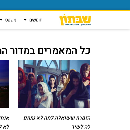
חומשים
משפט
כל המאמרים במדור המ
הזמרת ששואלת למה לא נתתם
אנחנ
לה לשיר
לא ל