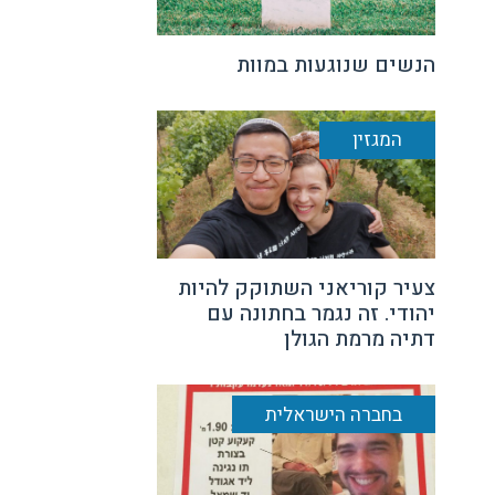
הנשים שנוגעות במוות
המגזין
צעיר קוריאני השתוקק להיות
יהודי. זה נגמר בחתונה עם
דתיה מרמת הגולן
בחברה הישראלית