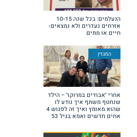
הנעלמים: בכל שנה 10-15
אזרחים נעדרים ולא נמצאים-
חיים או מתים
המגזין
אחרי 'אבודים במרוקו' – הילד
שנחטף משתף איך נודע לו
שהוא מאומץ ואיך זה לפגוש 4
אחים חדשים ואמא בגיל 53