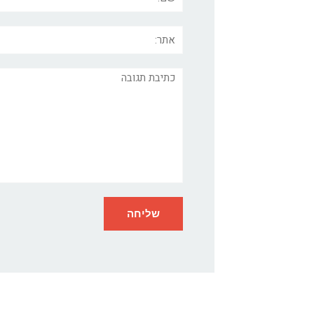
אתר:
תגובה