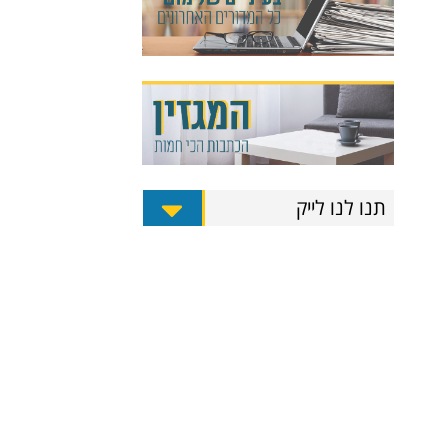
תנו לנו לייק