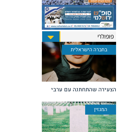
פופולרי
בחברה הישראלית
הצעירה שהתחתנה עם ערבי
המגזין