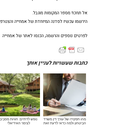
אל תחכו! מספר המקומות מוגבל.
הירשמו עכשיו לסדנה המיוחדת של אמחייה והצטרפו
לפרטים נוספים והרשמה, הכנסו לאתר של אמחייה
כתבות שעשויות לעניין אותך
מהו תפקידו של עורך דין משרד
נופש לדתיים: חוויות מסביב
הביטחון ולמה כדאי לדעת זאת
לצימר האידיאלי