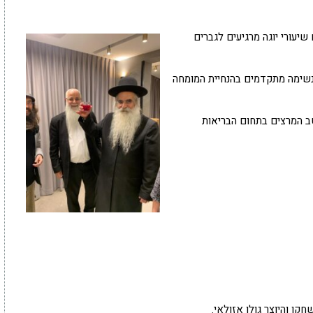
שיעורי יוגה מרגיעים לגברים
 נשימה מתקדמים בהנחיית המומחה
ב המרצים בתחום הבריאות
ן והיוצר גולן אזולאי.