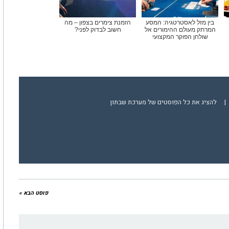
בין מזל לאסטרטגיה: המסע
הזמנת צימרים בצפון – מה
המרתק מעולם ההימורים אל
חשוב לבדוק לפני?
שולחן הפוקר המקצועי
|
להציג את כל הפוסטים של מערכת שבתון
פוסט הבא »