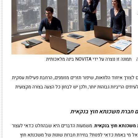
תמונה זו נוצרה על ידי NOVITA בינה מלאכותית
ם לצורך איחוד הלוואות, שיפור תזרים מזומנים, הרחבת פעילות עסקית
עיתים הריביות גבוהות יותר, ולכן יש לבחון כל הצעה בצורה מקצועית
 חברת משכנתא חוץ בנקאית
 משכנתא חוץ בנקאית
. משמעות הדברים היא שבהחלט כדאי לעצור
 אל מי באמת כדאי לפנות? בחירת חברות שונות של משכנתא חוץ