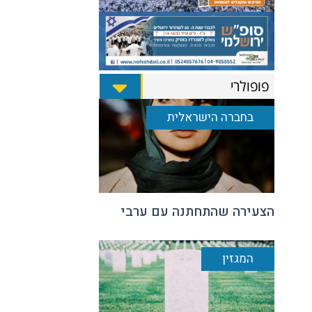
פופולרי
בחברה הישראלית
הצעירה שהתחתנה עם ערבי
המגזין