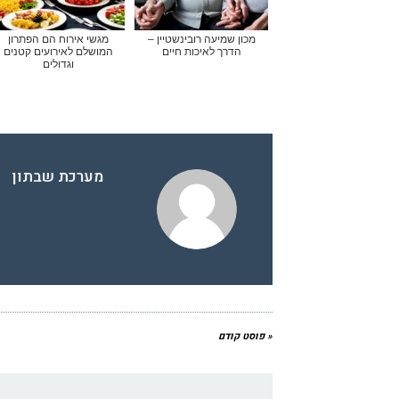
מכון שמיעה רובינשטיין –
מגשי אירוח הם הפתרון
הדרך לאיכות חיים
המושלם לאירועים קטנים
וגדולים
מערכת שבתון
« פוסט קודם