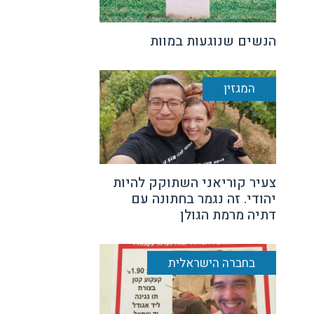
הנשים שנוגעות במוות
המגזין
צעיר קוריאני השתוקק להיות
יהודי. זה נגמר בחתונה עם
דתיה מרמת הגולן
בחברה הישראלית