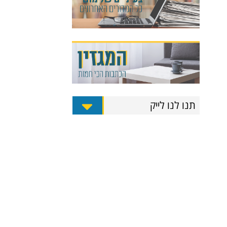
תנו לנו לייק