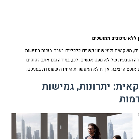
ללא עיכובים ממושכים
, משקיעים ולמי שחוו קשיים כלכליים בעבר. בזכות הנגישות
רה הטבעית של לא מעט אנשים. לכן, במידה וגם אתם זקוקים
 אופציה יציבה, אך זו לא האפשרות היחידה שעומדת בפניכם.
אית: יתרונות, גמישות
מות