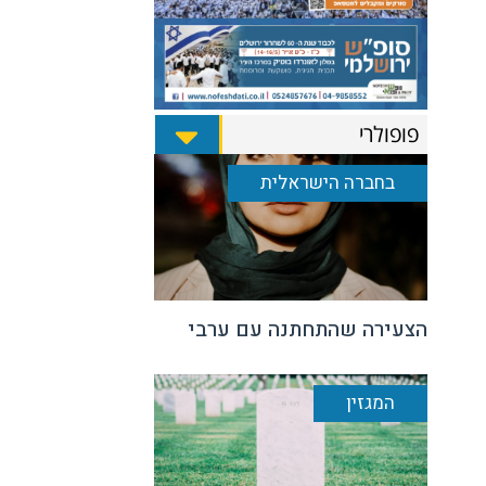
פופולרי
בחברה הישראלית
הצעירה שהתחתנה עם ערבי
המגזין