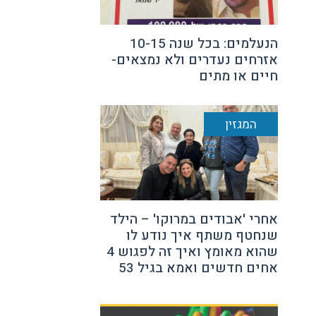
הנעלמים: בכל שנה 10-15
אזרחים נעדרים ולא נמצאים-
חיים או מתים
המגזין
אחרי 'אבודים במרוקו' – הילד
שנחטף משתף איך נודע לו
שהוא מאומץ ואיך זה לפגוש 4
אחים חדשים ואמא בגיל 53