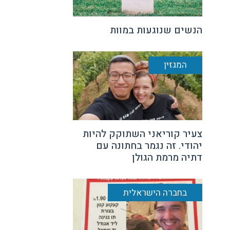
הנשים שנוגעות במוות
המגזין
צעיר קוריאני השתוקק להיות
יהודי. זה נגמר בחתונה עם
דתיה מרמת הגולן
בחברה הישראלית