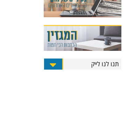
תנו לנו לייק