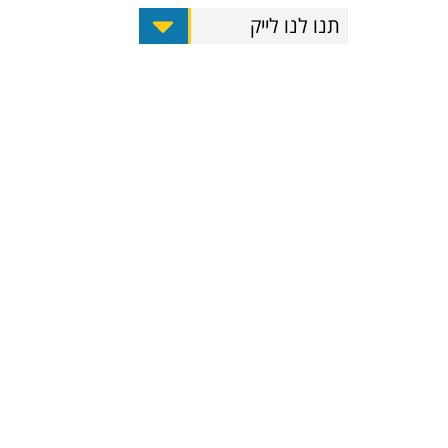
תנו לנו לייק