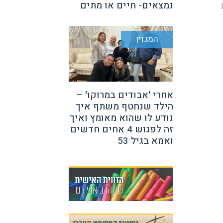
נמצאים- חיים או מתים
המגזין
אחרי 'אבודים במרוקו' –
הילד שנחטף משתף איך
נודע לו שהוא מאומץ ואיך
זה לפגוש 4 אחים חדשים
ואמא בגיל 53