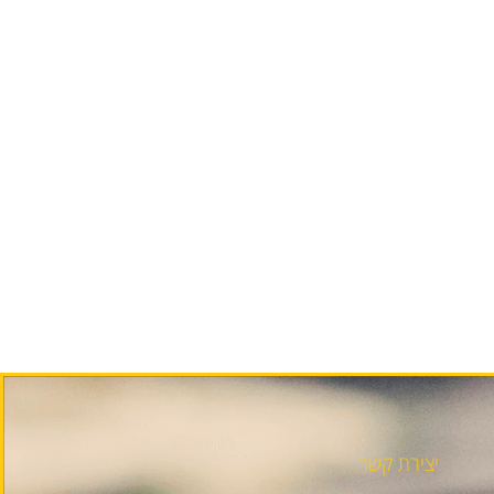
יצירת קשר