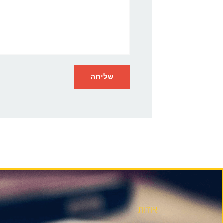
אודות