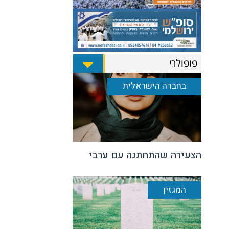
פופולרי
בחברה הישראלית
הצעירה שהתחתנה עם ערבי
המגזין