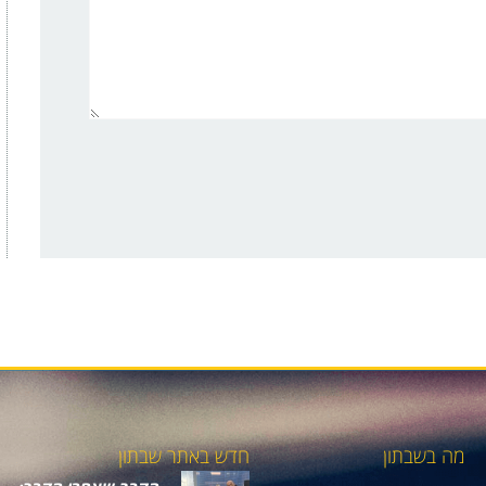
מה בשבתון
חדש באתר שבתון