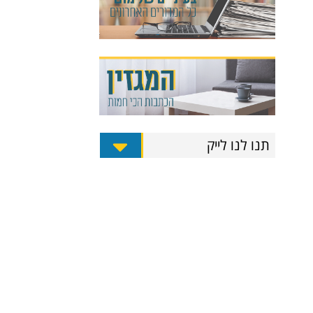
תנו לנו לייק