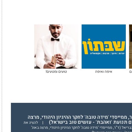
ם
איפה ואיפה
טועים ומטעים!
, ממייסדי 'מידה טובה' לחקר ההיגיון היהודי, מרצה
ים תנועת 'ואהבת' - עושים טוב בישראל)
|
להציג את
יאל (ד"ר, ממייסדי 'מידה טובה' לחקר ההיגיון היהודי, מרצה באונ'