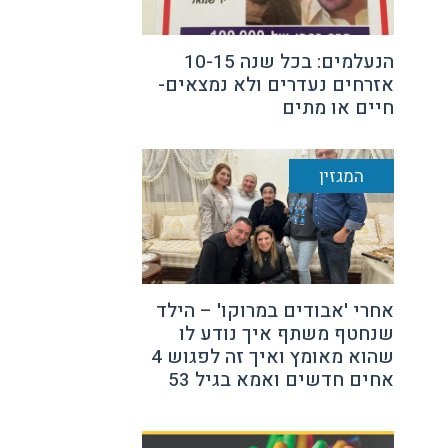
הנעלמים: בכל שנה 10-15
אזרחים נעדרים ולא נמצאים-
חיים או מתים
המגזין
אחרי 'אבודים במרוקו' – הילד
שנחטף משתף איך נודע לו
שהוא מאומץ ואיך זה לפגוש 4
אחים חדשים ואמא בגיל 53