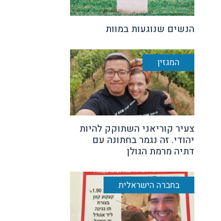
הנשים שנוגעות במוות
המגזין
צעיר קוריאני השתוקק להיות
יהודי. זה נגמר בחתונה עם
דתיה מרמת הגולן
בחברה הישראלית