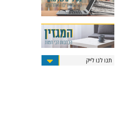
תנו לנו לייק