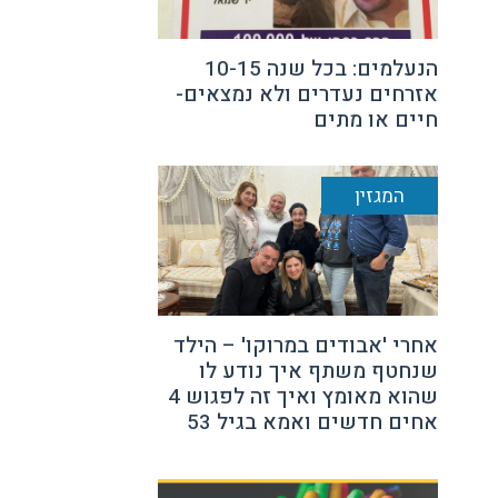
הנעלמים: בכל שנה 10-15
אזרחים נעדרים ולא נמצאים-
חיים או מתים
המגזין
אחרי 'אבודים במרוקו' – הילד
שנחטף משתף איך נודע לו
שהוא מאומץ ואיך זה לפגוש 4
אחים חדשים ואמא בגיל 53