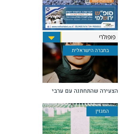
פופולרי
בחברה הישראלית
הצעירה שהתחתנה עם ערבי
המגזין