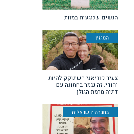
הנשים שנוגעות במוות
המגזין
צעיר קוריאני השתוקק להיות
יהודי. זה נגמר בחתונה עם
דתיה מרמת הגולן
בחברה הישראלית