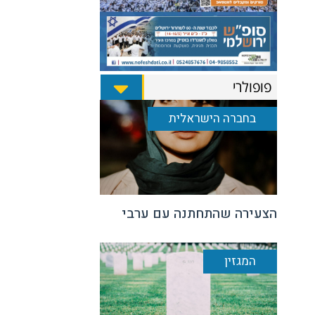
פופולרי
בחברה הישראלית
הצעירה שהתחתנה עם ערבי
המגזין