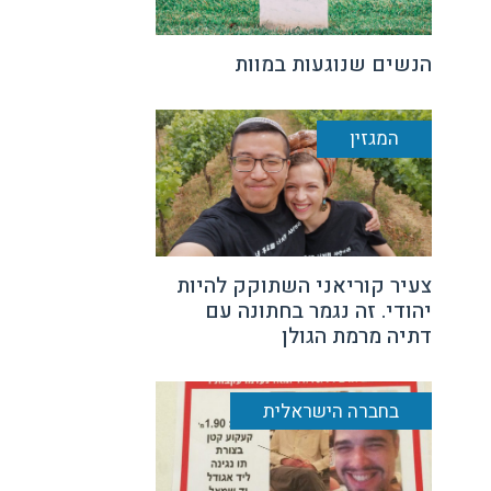
הנשים שנוגעות במוות
המגזין
צעיר קוריאני השתוקק להיות
יהודי. זה נגמר בחתונה עם
דתיה מרמת הגולן
בחברה הישראלית