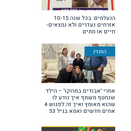
הנעלמים: בכל שנה 10-15
אזרחים נעדרים ולא נמצאים-
חיים או מתים
המגזין
אחרי 'אבודים במרוקו' – הילד
שנחטף משתף איך נודע לו
שהוא מאומץ ואיך זה לפגוש 4
אחים חדשים ואמא בגיל 53