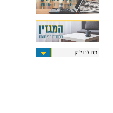
תנו לנו לייק