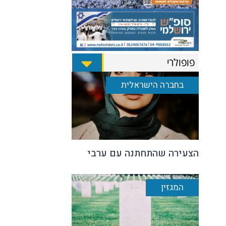
פופולרי
בחברה הישראלית
הצעירה שהתחתנה עם ערבי
המגזין