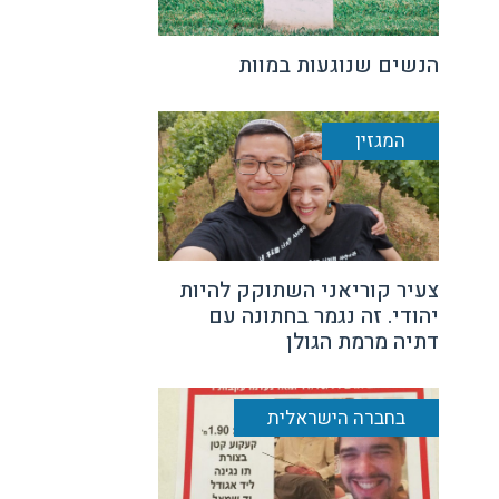
הנשים שנוגעות במוות
המגזין
צעיר קוריאני השתוקק להיות
יהודי. זה נגמר בחתונה עם
דתיה מרמת הגולן
בחברה הישראלית