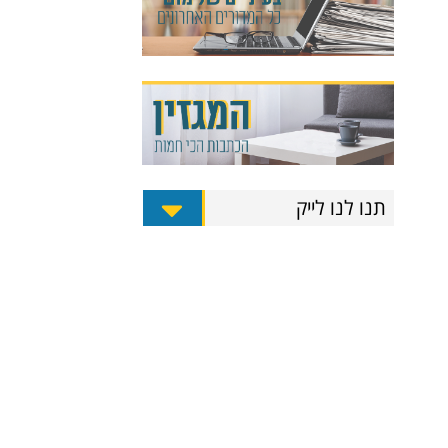
תנו לנו לייק