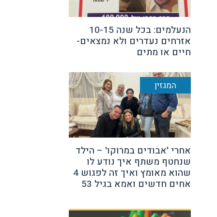
הנעלמים: בכל שנה 10-15
אזרחים נעדרים ולא נמצאים-
חיים או מתים
המגזין
אחרי 'אבודים במרוקו' – הילד
שנחטף משתף איך נודע לו
שהוא מאומץ ואיך זה לפגוש 4
אחים חדשים ואמא בגיל 53