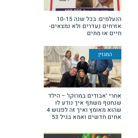
הנעלמים: בכל שנה 10-15
אזרחים נעדרים ולא נמצאים-
חיים או מתים
המגזין
אחרי 'אבודים במרוקו' – הילד
שנחטף משתף איך נודע לו
שהוא מאומץ ואיך זה לפגוש 4
אחים חדשים ואמא בגיל 53