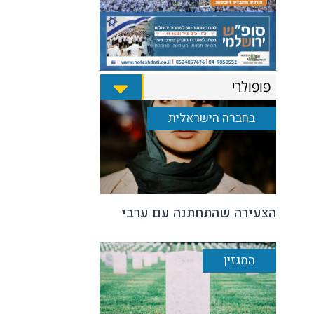
פופולרי
בחברה הישראלית
הצעירה שהתחתנה עם ערבי
המגזין