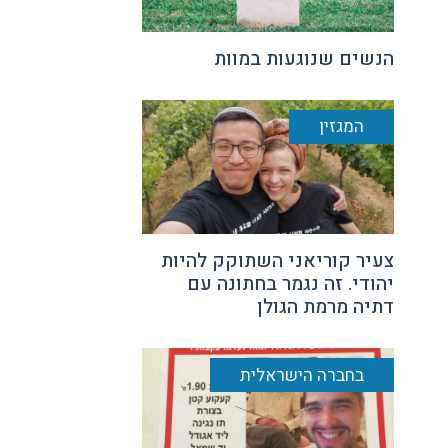
הנשים שנוגעות במוות
המגזין
צעיר קוריאני השתוקק להיות
יהודי. זה נגמר בחתונה עם
דתיה מרמת הגולן
בחברה הישראלית