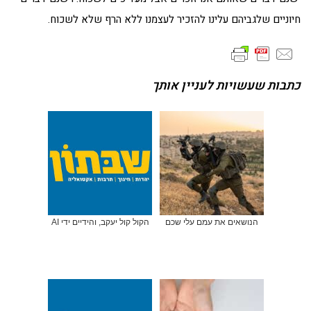
חיוניים שלגביהם עלינו להזכיר לעצמנו ללא הרף שלא לשכוח.
כתבות שעשויות לעניין אותך
הנושאים את עמם עלי שכם
הקול קול יעקב, והידיים ידי AI