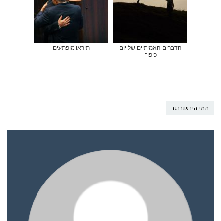
הדברים האמיתיים של יום
תיראו מופתעים
כיפור
תמי הירשנברגר