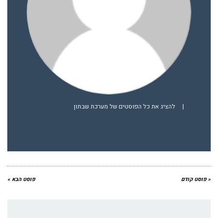
|
להציג את כל הפוסטים של מערכת שבתון
« פוסט קודם
פוסט הבא »