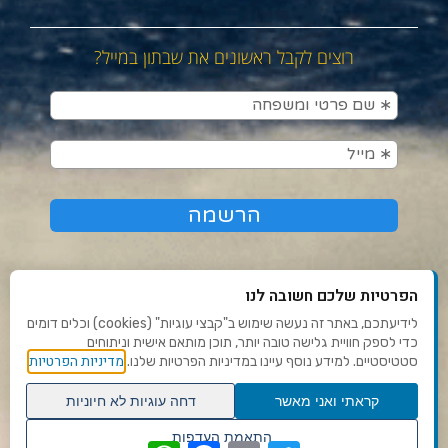
רוצים לקבל ראשונים את שבתון במייל?
הפרטיות שלכם חשובה לנו
לידיעתכם, באתר זה נעשה שימוש ב"קבצי עוגיות" (cookies) וכלים דומים
כדי לספק חוויית גלישה טובה יותר, תוכן מותאם אישית וניתוחים
תנאי שימוש ומדיניות פרטיות
מדיניות הפרטיות
סטטיסטיים. למידע נוסף עיינו במדיניות הפרטיות שלנו.
פנו אלינו
קראתי ואני מאשר
דחה עוגיות לא חיוניות
הצהרת נגישות
גלילה
התאמת העדפות