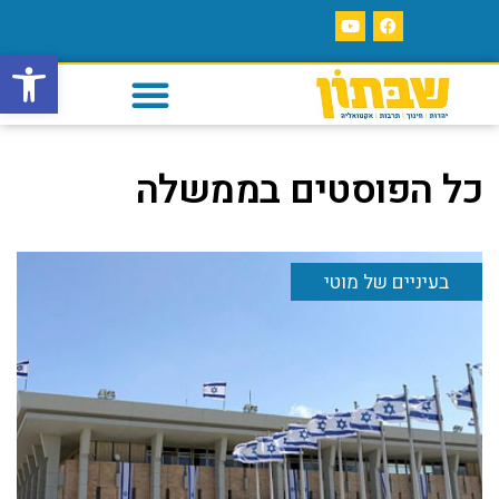
פתח סרגל
כל הפוסטים ב
ממשלה
בעיניים של מוטי