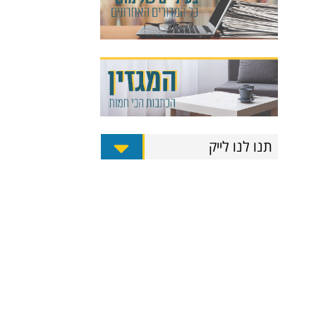
תנו לנו לייק