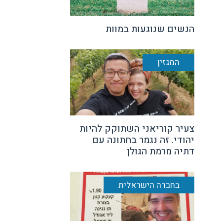
הנשים שנוגעות במוות
המגזין
צעיר קוריאני השתוקק להיות
יהודי. זה נגמר בחתונה עם
דתיה מרמת הגולן
בחברה הישראלית