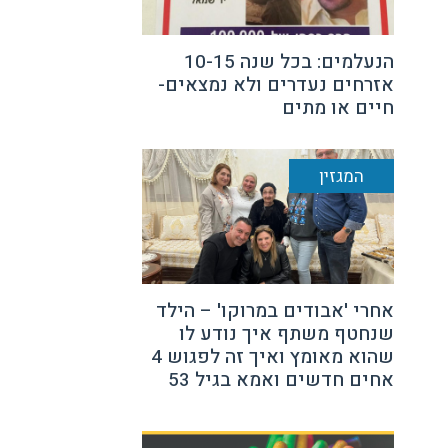
הנעלמים: בכל שנה 10-15
אזרחים נעדרים ולא נמצאים-
חיים או מתים
המגזין
אחרי 'אבודים במרוקו' – הילד
שנחטף משתף איך נודע לו
שהוא מאומץ ואיך זה לפגוש 4
אחים חדשים ואמא בגיל 53