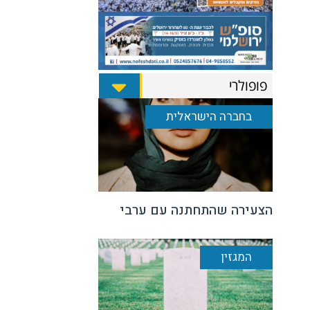
פופולרי
בחברה הישראלית
הצעירה שהתחתנה עם ערבי
המגזין