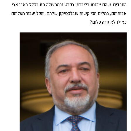
החרדים. שהם ייכנסו בליברמן בפרט ובממשלה הזו בכלל באבי אבי
אבותיהם, במלים הכי קשות שבלכסיקון שלהם, והכל יעבור מעליהם
כאילו לא קרה כלום?