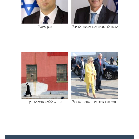
למה להסכים אם אפשר לריב?
זמן פיוס?
חשבתם שנתניהו שומר שבת?
כביש ללא מוצא לפניך