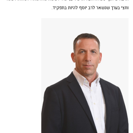
וחצי בערך שנשאר לרב יוסף להיות בתפקיד.