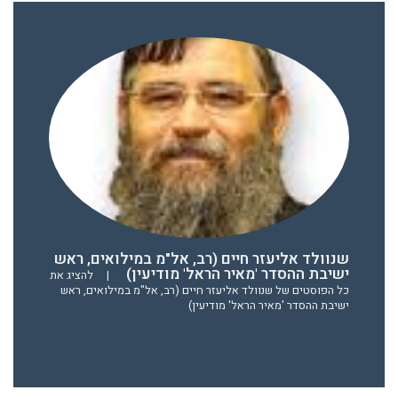
שנוולד אליעזר חיים (רב, אל"מ במילואים, ראש
ישיבת ההסדר 'מאיר הראל' מודיעין)
|
להציג את
כל הפוסטים של שנוולד אליעזר חיים (רב, אל"מ במילואים, ראש
ישיבת ההסדר 'מאיר הראל' מודיעין)