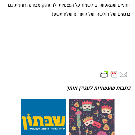
רוחניים שמאפשרים לשמור על העצמיות ולהתחזק מבחינה רוחנית, גם
ברגעים של חולשה ושל קושי. (וישלח תשפ)
כתבות שעשויות לעניין אותך