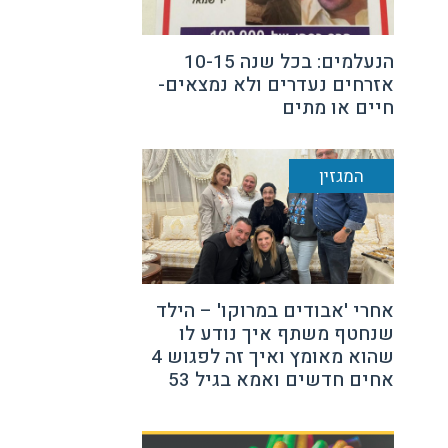
הנעלמים: בכל שנה 10-15
אזרחים נעדרים ולא נמצאים-
חיים או מתים
המגזין
אחרי 'אבודים במרוקו' – הילד
שנחטף משתף איך נודע לו
שהוא מאומץ ואיך זה לפגוש 4
אחים חדשים ואמא בגיל 53