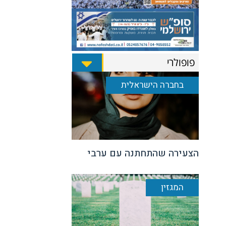
פופולרי
בחברה הישראלית
הצעירה שהתחתנה עם ערבי
המגזין