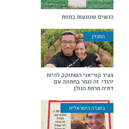
הנשים שנוגעות במוות
המגזין
צעיר קוריאני השתוקק להיות
יהודי. זה נגמר בחתונה עם
דתיה מרמת הגולן
בחברה הישראלית