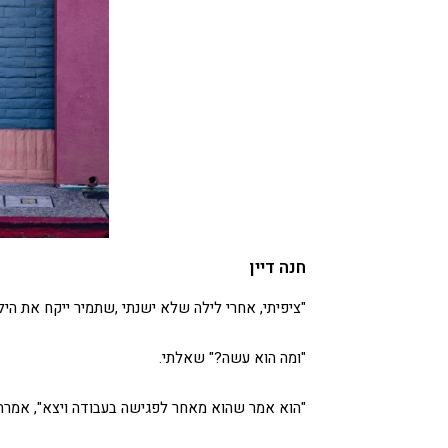
חנה דיין
"ציפיתי, אחרי לילה שלא ישנתי ,שתמיר ייקח את היל
"ומה הוא עשה?" שאלתי.
"הוא אמר שהוא מאחר לפגישה בעבודה ויצא", אמרה