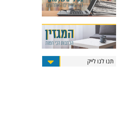
תנו לנו לייק