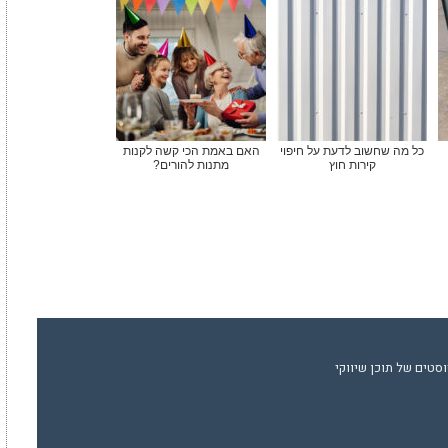
כל מה שחשוב לדעת על חיפוי
האם באמת הכי קשה לקנות
קירות חוץ
מתנות להורים?
סטים של תוכן שיווקי