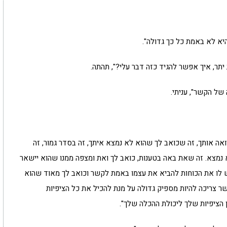
יא לא באמת כל כך גדולה".
 יתר, איך אפשר להגיד כזה דבר עלי?", תהתה.
 של הקשר", עניתי.
ואה אותך, זה שכואב לך שהוא לא נמצא איתך, זה בסדר גמור, זה
נמצא. זה שאת באה בטענות, כואב לך ואת ומצפה ממנו שהוא יישאר
יש לו את הכוחות להביא את עצמו באמת לקשר וכואב לך מאוד שהוא
 צריכה להיות מספיק גדולה על מנת להכיל את כל הציפיות
 הציפיות שלך ליכולת ההכלה שלך".