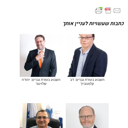
כתבות שעשויות לעניין אותך
השבוע בעזרת גברים: דב
השבוע בעזרת גברים: יהודה
קלמנוביץ'
שלזינגר