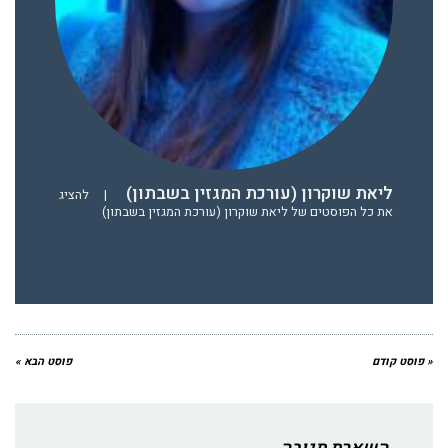
ליאת שוקרון (עורכת המגזין בשבתון)
|
להציג
את כל הפוסטים של ליאת שוקרון (עורכת המגזין בשבתון)
« פוסט קודם
פוסט הבא »