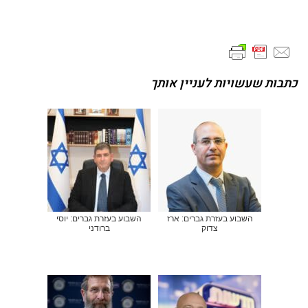
כתבות שעשויות לעניין אותך
השבוע בעזרת גברים: ארז
השבוע בעזרת גברים: יוסי
צדוק
ברודני