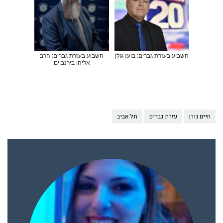
השבוע בעזרת גברים: בועז גולן
השבוע בעזרת גברים: הרב
אליהו בירנבוים
חיים גורן
עזרת גברים
תל אביב