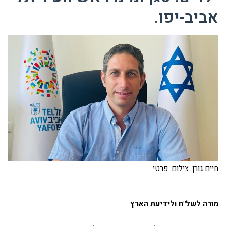
אביב-יפו.
חיים גורן. צילום: פרטי
מורה לשל"ח ולידיעת הארץ