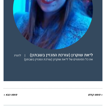
ליאת שוקרון (עורכת המגזין בשבתון)
|
להציג
את כל הפוסטים של ליאת שוקרון (עורכת המגזין בשבתון)
« פוסט קודם
פוסט הבא »