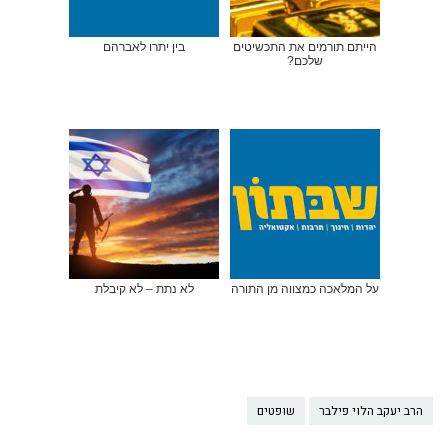
הייתם תורמים את התכשיטים
בין יתרו לאברהם
שלכם?
על המלאכה כמצווה מן התורה
לא נתת – לא קיבלת
הרב יעקב הלוי פילבר
שופטים