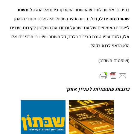
בסיכום: אפשר לומר שהמשטר המועדף בישראל הוא
כל משטר
שהעם מסכים לו
, ובלבד שהמנהיג המושל יהיה אדם מוסרי הנאמן
לייעודיו האמיתיים של עם ישראל ורותם את השלטון לקידום יעודים
אלו, ולנגד עיניו טובת הציבור בלבד, כל משטר שיש בו מרכיבים אלו
הוא הראוי לבוא בקהל.
(שופטים תשפ"ג)
כתבות שעשויות לעניין אותך