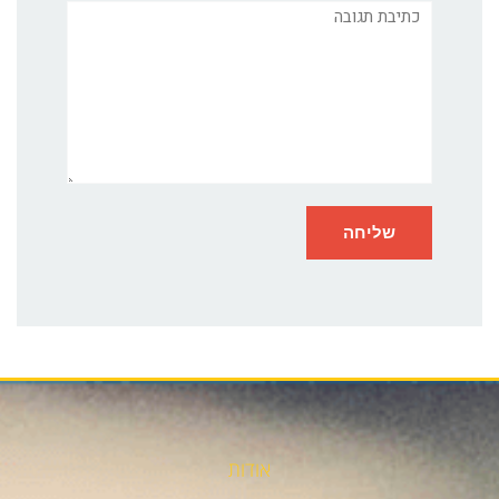
תגובה
אודות