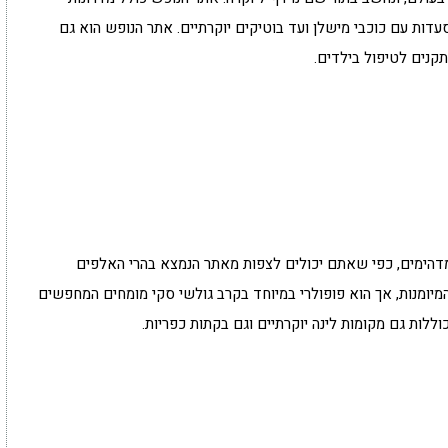
עדות עם כוכבי מישלן ועד בוטיקים יוקרתיים. אתר הנופש הוא גם
תקנים לטיפול בילדים.
מיים מדהימים, כפי שאתם יכולים לצפות מאתר הנמצא בהרי האלפים
מיומנות, אך הוא פופולרי במיוחד בקרב גולשי סקי מומחים המחפשים
ללות גם מקומות לינה יוקרתיים וגם בקתות כפריות.