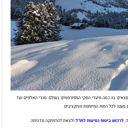
 נמצאים בה כמה מיעדי הסקי המפורסמים בעולם. מהרי האלפים ועד
 מענה לכל רמות המיומנות והתקציבים.
ד,
לרכוש ביטוח נסיעות לחו"ל
ולצאת להרפתקה מדהימה.