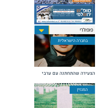
פופולרי
בחברה הישראלית
הצעירה שהתחתנה עם ערבי
המגזין