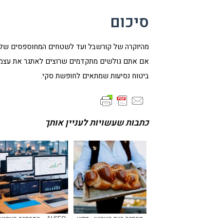
סיכום
מהיוקרה של קורשבל ועד לשטחים המחוספסים של סנ
אם אתם גולשים מתקדמים שרוצים לאתגר את עצמ
ביטוח נסיעות שמתאים לחופשת סקי.
כתבות שעשויות לעניין אותך