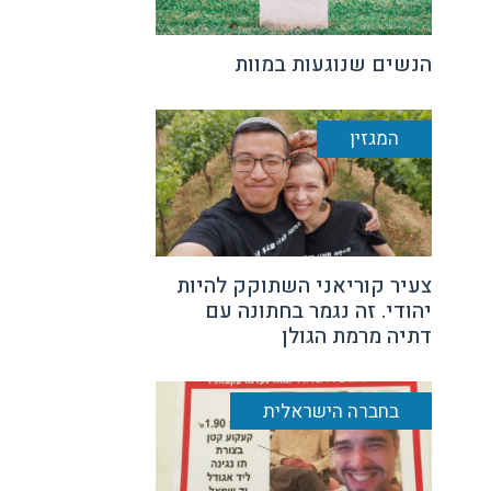
הנשים שנוגעות במוות
המגזין
צעיר קוריאני השתוקק להיות
יהודי. זה נגמר בחתונה עם
דתיה מרמת הגולן
בחברה הישראלית