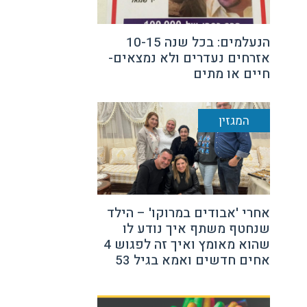
הנעלמים: בכל שנה 10-15
אזרחים נעדרים ולא נמצאים-
חיים או מתים
המגזין
אחרי 'אבודים במרוקו' – הילד
שנחטף משתף איך נודע לו
שהוא מאומץ ואיך זה לפגוש 4
אחים חדשים ואמא בגיל 53