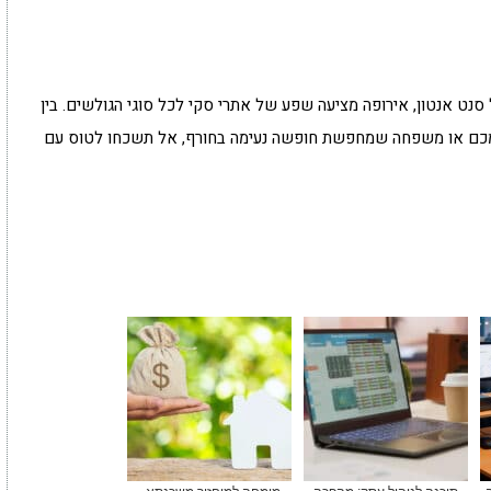
ט אנטון, אירופה מציעה שפע של אתרי סקי לכל סוגי הגולשים. בין
כם או משפחה שמחפשת חופשה נעימה בחורף, אל תשכחו לטוס עם