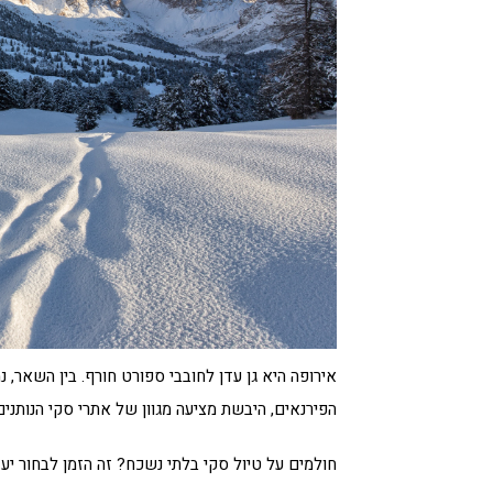
אירופה היא גן עדן לחובבי ספורט חורף. בין השאר,
הפירנאים, היבשת מציעה מגוון של אתרי סקי הנותנים
חולמים על טיול סקי בלתי נשכח? זה הזמן לבחור יע