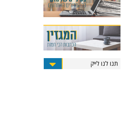
תנו לנו לייק