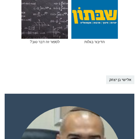
הדיבור בגלות
לספור זה דבר טוב?
אלישי בן יצחק