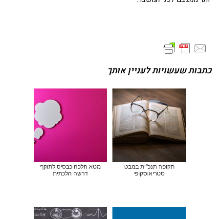
כתבות שעשויות לעניין אותך
תקופה תנכ"ית במבט
מטא הלכה כבסיס לתוקף
סטריאוסקופי
דרשה הלכתית