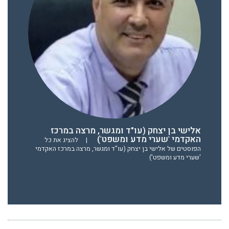
אלישי בן יצחק (עו"ד ומגשר, מרצה במרכז
האקדמי 'שערי מדע ומשפט')
|
להציג את כל
הפוסטים של אלישי בן יצחק (עו"ד ומגשר, מרצה במרכז האקדמי
'שערי מדע ומשפט')