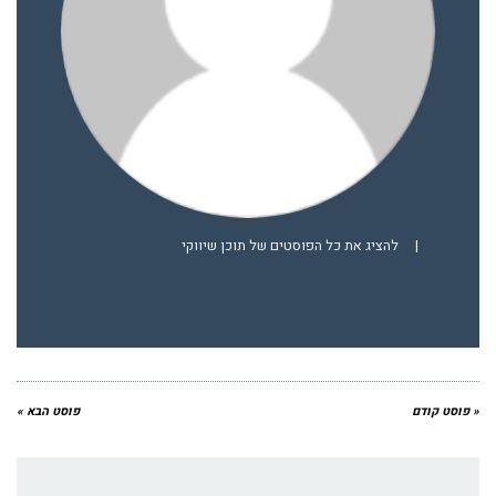
|
להציג את כל הפוסטים של תוכן שיווקי
« פוסט קודם
פוסט הבא »