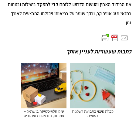
את הבידוד האמין והנושם הדרוש ללוחם כדי לתפקד ביעילות ובנוחות
בתנאי מזג אוויר קר, ובכך שומר על בריאותו ויכולתו המבצעית לאורך
זמן.
כתבות שעשויות לעניין אותך
קבלת פיצוי בתביעת רשלנות
שוק הלוגיסטיקה בישראל –
רפואית
צמיחה, הזדמנויות ואתגרים