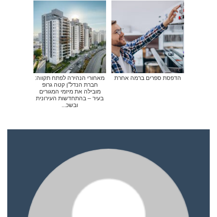
הדפסת ספרים ברמה אחרת
מאחורי הנהירה לפתח תקווה:
חברת הנדל"ן קטה גרופ
מובילה את מיזמי המגורים
בעיר – בהתחדשות העירונית
ובשכ...