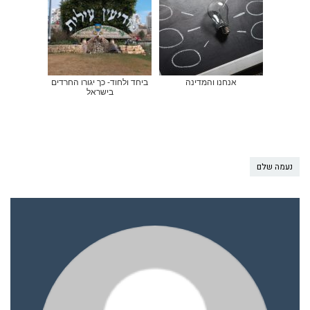
אנחנו והמדינה
ביחד ולחוד- כך יגורו החרדים
בישראל
נעמה שלם