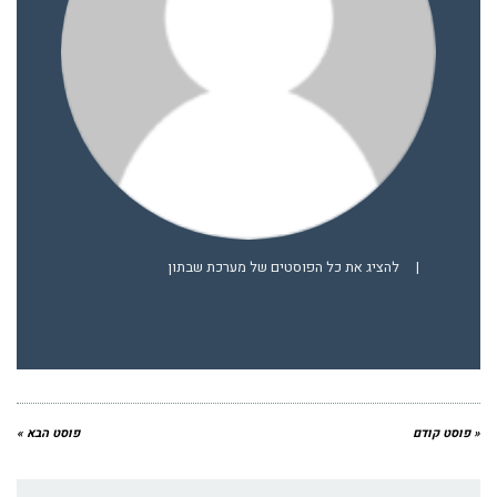
|
להציג את כל הפוסטים של מערכת שבתון
« פוסט קודם
פוסט הבא »