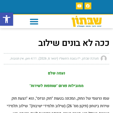
פתח סרגל
ככה לא בונים שילוב
מערכת שבתון
י״ז בטבת ה׳תשפ״ו (ינואר 6, 2026)
4:11 pm
אין תגובות
נעמה שלם
ממובילות פורום "שותפות לשירות"
שמו הרשמי של החוק, המכונה בטעות "חוק הגיוס", הוא "הצעת חוק
שירות ביטחון (תיקון מס’ 26) (שילוב תלמידי ישיבות)". שילוב תלמידי