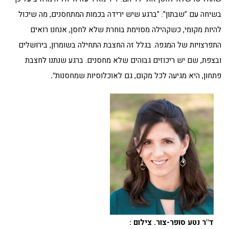
בשיחה עם "שבתון": "ברגע שיש ירידה בכמות המתחסנים, מה שיכול
להיות מקומי, כשקהילה מסוימת בוחרת שלא לחסן, אנחנו רואים
התפרצויות של המגפה. בגלל זה החצבת התחילה בשומרון, בירושלים
ובצפת, שם יש ריכוזים גבוהים שלא מחסנים. ברגע שנתנו לחצבת
פתחון, היא מגיעה לכל מקום, גם לאוכלוסיות שמחסנות
".
ד"ר נטע סופר-צור. צילום :