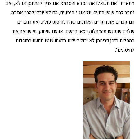
מתארת: "אם תשאלו את הסבא והסבתא אם צריך להתחסן או לא, ואם
נספר להם שיש תנועה של אנטי-חיסונים, הם לא יוכלו להבין את זה,
הם זוכרים את התורים הארוכים שהיו לחיסוני פוליו, ואת החברים
שלהם שנפגעו מהמחלות ויצאו חרשים או עם שיתוק. מי שראה את
המחלות בזמן פריחתן לא יכול לעלות בדעתו שיש תנועת התנגדות
לחיסונים".