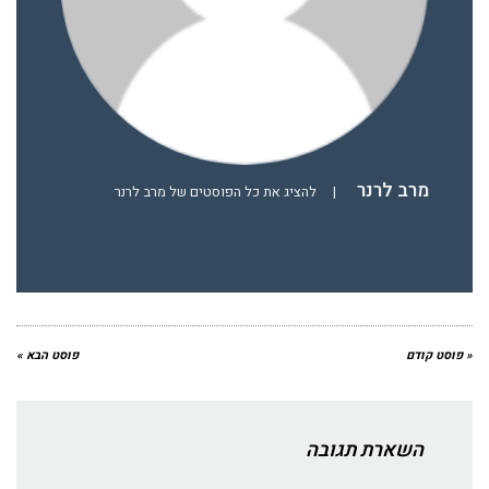
מרב לרנר
|
להציג את כל הפוסטים של מרב לרנר
« פוסט קודם
פוסט הבא »
השארת תגובה