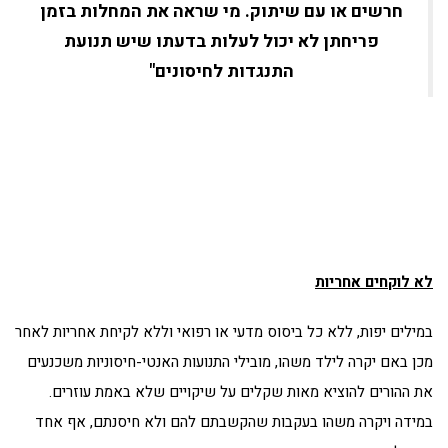
חרשים או עם שיתוק. מי שראה את המחלות בזמן
פריחתן לא יכול לעלות בדעתו שיש תנועת
התנגדות לחיסונים"
לא לוקחים אחריות
במילים יפות, ללא כל ביסוס מדעי או רפואי וללא לקיחת אחריות לאחר
מכן באם יקרה לילד משהו, מובילי התנועות האנטי-חיסוניות משכנעים
את ההורים להוציא מאות שקלים על שיקויים שלא באמת עוזרים.
במידה ויקרה משהו בעקבות שהקשבתם להם ולא חיסנתם, אף אחד