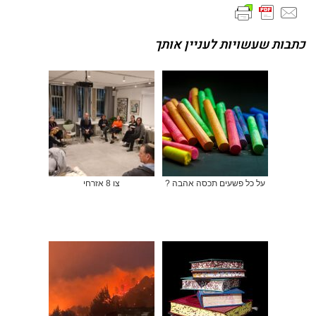
כתבות שעשויות לעניין אותך
על כל פשעים תכסה אהבה ?
צו 8 אזרחי