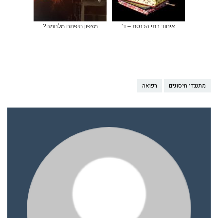
איחוד בתי הכנסת – ד'
מצפון תיפתח מלחמה?
מתנגדי חיסונים
רפואה