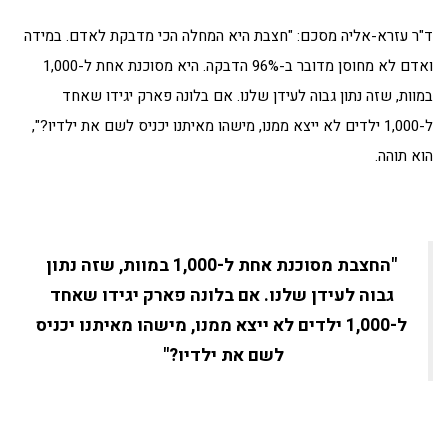
ד"ר עזרא-אליה מסכם: "חצבת היא המחלה הכי מדבקת לאדם. במידה
ואדם לא מחוסן מדובר ב-96% הדבקה. היא מסוכנת אחת ל-1,000
במוות, שזה נתון גבוה לעידן שלנו. אם בלונה פארק יגידו שאחד
ל-1,000 ילדים לא ייצא ממנו, מישהו מאיתנו יכניס לשם את ילדיו?",
הוא תוהה.
"החצבת מסוכנת אחת ל-1,000 במוות, שזה נתון
גבוה לעידן שלנו. אם בלונה פארק יגידו שאחד
ל-1,000 ילדים לא ייצא ממנו, מישהו מאיתנו יכניס
לשם את ילדיו?"