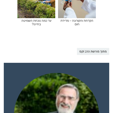
הקדחת והקורונה – מדידת
עד כמה נוכחת השמיטה
חום
בחיינו?
מתוך מורשת הרב זקס