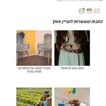
כתבות שעשויות לעניין אותך
האם אתם קדושים?
המחיר הנפשי של מחלות עור
ופצעי בגרות