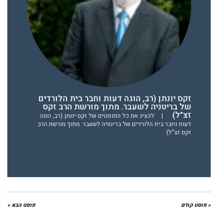
זקס יונתן (רב, הוגה דעות וחבר בית הלורדים
של בריטניה לשעבר. מתוך מורשת הרב זקס
זצ"ל)
|
להציג את כל הפוסטים של זקס יונתן (רב, הוגה
דעות וחבר בית הלורדים של בריטניה לשעבר. מתוך מורשת הרב
זקס זצ"ל)
« פוסט קודם
פוסט הבא »