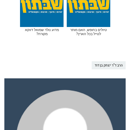
טיולים בחופש, האם מותר
מדוע נולד שמואל דווקא
לטייל בכל הארץ?
מקורח?
הרב ד"ר יצחק בן דוד