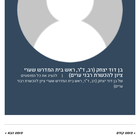
בן דוד יצחק (רב, ד"ר, ראש בית המדרש שערי
ציון להכשרת רבני ערים)
|
להציג את כל הפוסטים
של בן דוד יצחק (רב, ד"ר, ראש בית המדרש שערי ציון להכשרת רבני
ערים)
« פוסט קודם
פוסט הבא »