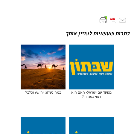
כתבות שעשויות לעניין אותך
מפקד עם ישראל- האם הוא
במה נשתנו יהושע וכלב?
רצוי בפני ה'?