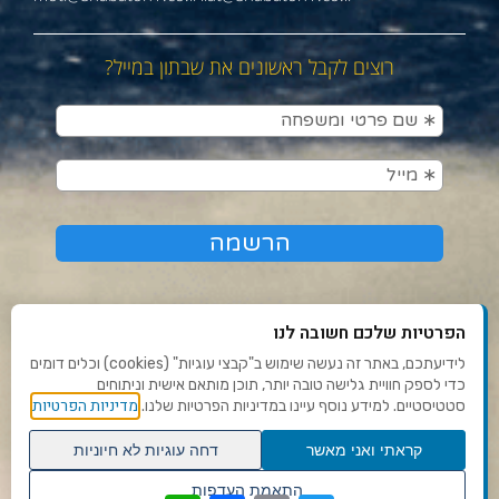
רוצים לקבל ראשונים את שבתון במייל?
הפרטיות שלכם חשובה לנו
לידיעתכם, באתר זה נעשה שימוש ב"קבצי עוגיות" (cookies) וכלים דומים
כדי לספק חוויית גלישה טובה יותר, תוכן מותאם אישית וניתוחים
תנאי שימוש ומדיניות פרטיות
מדיניות הפרטיות
סטטיסטיים. למידע נוסף עיינו במדיניות הפרטיות שלנו.
פנו אלינו
קראתי ואני מאשר
דחה עוגיות לא חיוניות
הצהרת נגישות
גלילה
התאמת העדפות