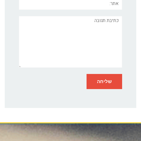
תגובה