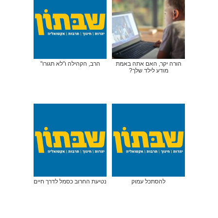
הורה יקר, האם אתה באמת
הרב, הקהילה ו"לא תגורו"
מודע לילד שלך?
להסתכל עמוק
נטיעת החרוב כסמל לדרך חיים