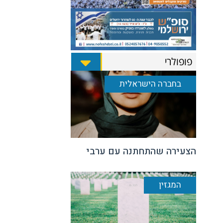
פופולרי
בחברה הישראלית
הצעירה שהתחתנה עם ערבי
המגזין