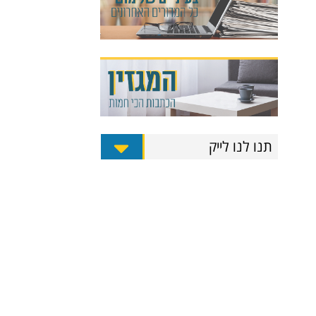
תנו לנו לייק