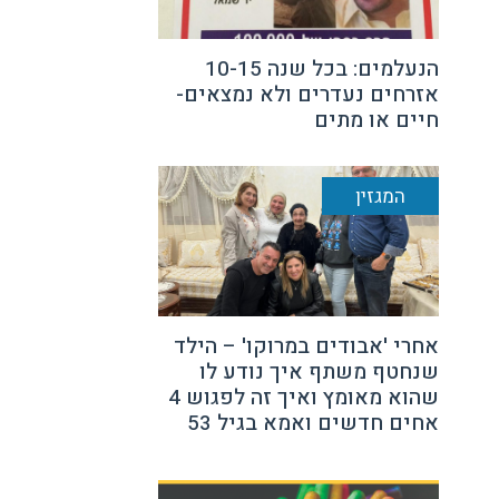
הנעלמים: בכל שנה 10-15
אזרחים נעדרים ולא נמצאים-
חיים או מתים
המגזין
אחרי 'אבודים במרוקו' – הילד
שנחטף משתף איך נודע לו
שהוא מאומץ ואיך זה לפגוש 4
אחים חדשים ואמא בגיל 53