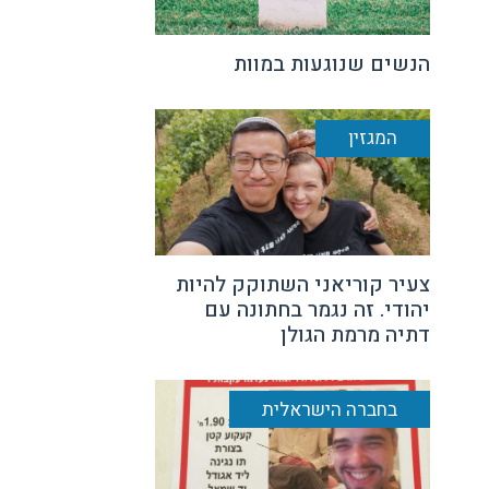
הנשים שנוגעות במוות
המגזין
צעיר קוריאני השתוקק להיות
יהודי. זה נגמר בחתונה עם
דתיה מרמת הגולן
בחברה הישראלית