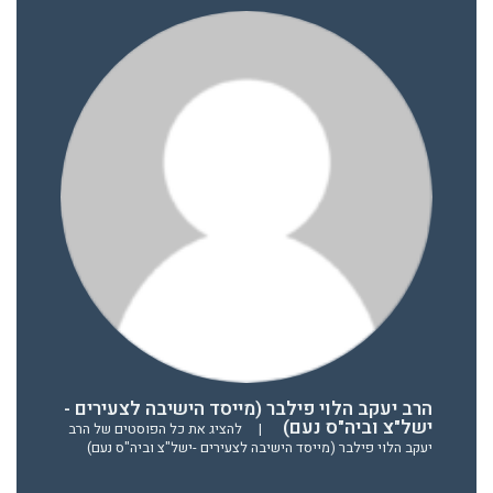
הרב יעקב הלוי פילבר (מייסד הישיבה לצעירים -
ישל"צ וביה"ס נעם)
|
להציג את כל הפוסטים של הרב
יעקב הלוי פילבר (מייסד הישיבה לצעירים -ישל"צ וביה"ס נעם)