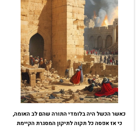
כאשר הכשל היה בלומדי התורה שהם לב האומה,
כי אז אפסה כל תקוה לתיקון המסגרת הקיימת