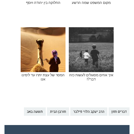
מקום המשפט שמה הרשע
החלוקה בין יהודה ויוסף
איך אחים מסוגלים לעשות כזה
המסר של עצת יתרו עד לימינו
דבר?!
אנו
דברים חזון
הרב יעקב הלוי פילבר
חורבן הבית
תשעה באב