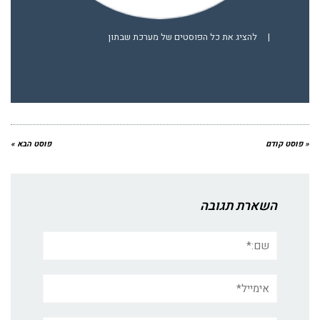
|
להציג את כל הפוסטים של מערכת שבתון
« פוסט קודם
פוסט הבא »
השארת תגובה
שם:*
אימייל*