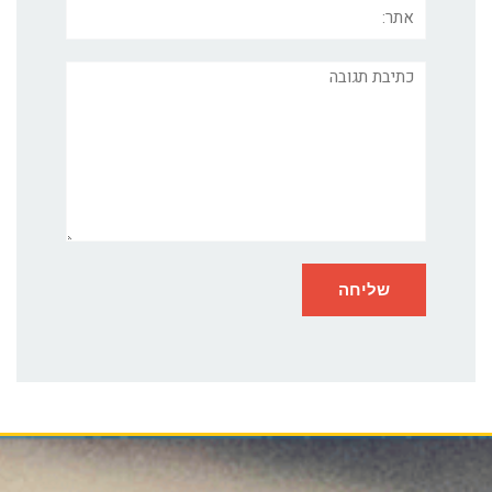
אתר:
תגובה